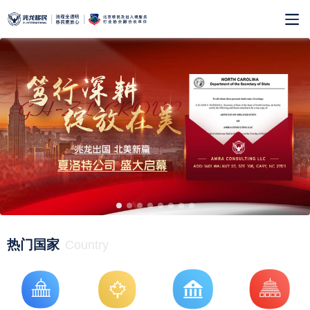
热门国家
Country