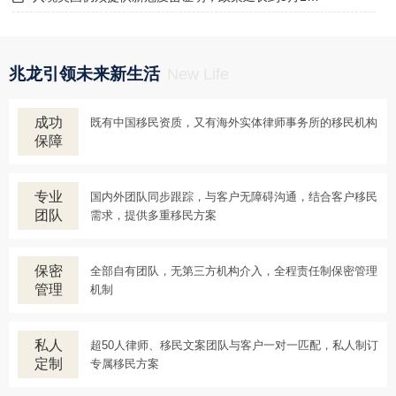
兆龙引领未来新生活
New Life
成功
既有中国移民资质，又有海外实体律师事务所的移民机构
保障
专业
国内外团队同步跟踪，与客户无障碍沟通，结合客户移民
团队
需求，提供多重移民方案
保密
全部自有团队，无第三方机构介入，全程责任制保密管理
管理
机制
私人
超50人律师、移民文案团队与客户一对一匹配，私人制订
定制
专属移民方案